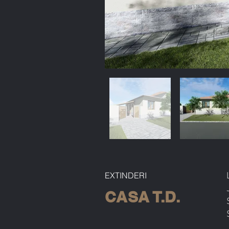
EXTINDERI
CASA T.D.