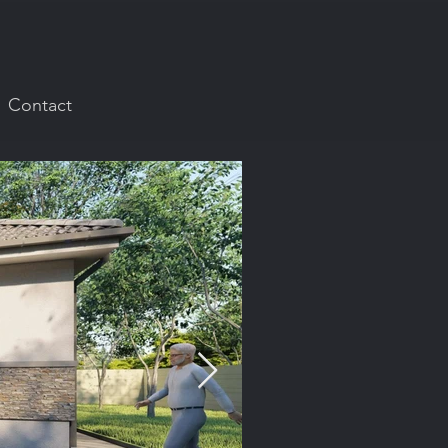
Contact